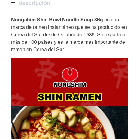
descripción
Nongshim Shin Bowl Noodle Soup 86g
es una
marca de ramen instantáneo que se ha producido en
Corea del Sur desde Octubre de 1986. Se exporta a
más de 100 países y es la marca más importante de
ramen en Corea del Sur.