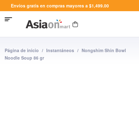
Envíos gratis en compras mayores a $1,499.00
Página de inicio
/
Instantáneos
/
Nongshim Shin Bowl
Noodle Soup 86 gr