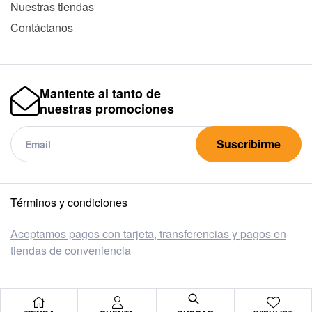
Nuestras tiendas
Contáctanos
Mantente al tanto de
nuestras promociones
Suscribirme
Términos y condiciones
Aceptamos pagos con tarjeta, transferencias y pagos en
tiendas de conveniencia