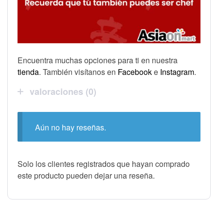
Encuentra muchas opciones para ti en nuestra
tienda
. También visítanos en
Facebook
e
Instagram
.
valoraciones (0)
Aún no hay reseñas.
Solo los clientes registrados que hayan comprado
este producto pueden dejar una reseña.