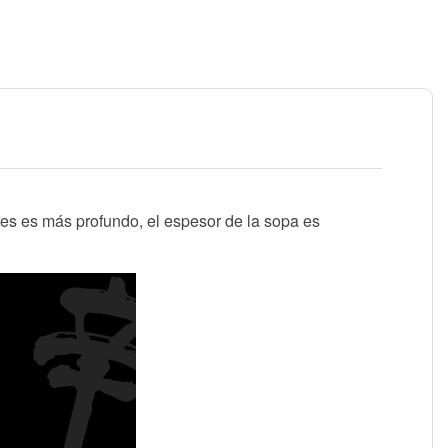
res es más profundo, el espesor de la sopa es