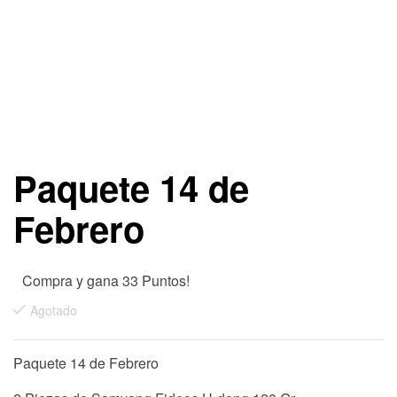
Paquete 14 de
Febrero
Compra y gana 33 Puntos!
Agotado
Paquete 14 de Febrero