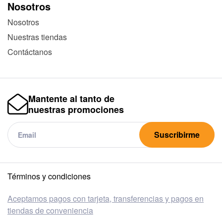
Nosotros
Nosotros
Nuestras tiendas
Contáctanos
Mantente al tanto de
nuestras promociones
Suscribirme
Términos y condiciones
Aceptamos pagos con tarjeta, transferencias y pagos en
tiendas de conveniencia