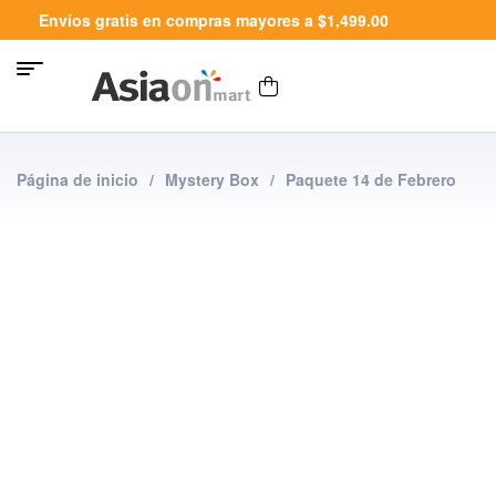
Envíos gratis en compras mayores a $1,499.00
Página de inicio
/
Mystery Box
/
Paquete 14 de Febrero