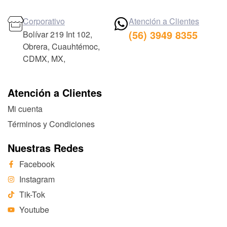
Corporativo
Atención a Clientes
(56) 3949 8355
Bolívar 219 Int 102,
Obrera, Cuauhtémoc,
CDMX, MX,
Atención a Clientes
Mi cuenta
Términos y Condiciones
Nuestras Redes
Facebook
Instagram
Tik-Tok
Youtube