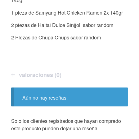
140gr
1 pieza de Samyang Hot Chicken Ramen 2x 140gr
2 piezas de Haitai Dulce Sinjjoli sabor random
2 Piezas de Chupa Chups sabor random
valoraciones (0)
Aún no hay reseñas.
Solo los clientes registrados que hayan comprado
este producto pueden dejar una reseña.