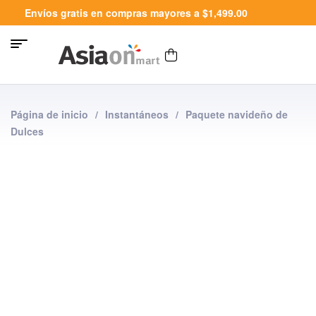
Envíos gratis en compras mayores a $1,499.00
Página de inicio
/
Instantáneos
/
Paquete navideño de
Dulces