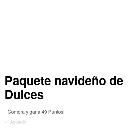
Paquete navideño de
Dulces
Compra y gana 49 Puntos!
Agotado