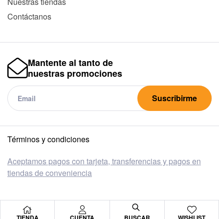
Nuestras tiendas
Contáctanos
Mantente al tanto de
nuestras promociones
Suscribirme
Términos y condiciones
Aceptamos pagos con tarjeta, transferencias y pagos en
tiendas de conveniencia
TIENDA
CUENTA
BUSCAR
WISHLIST