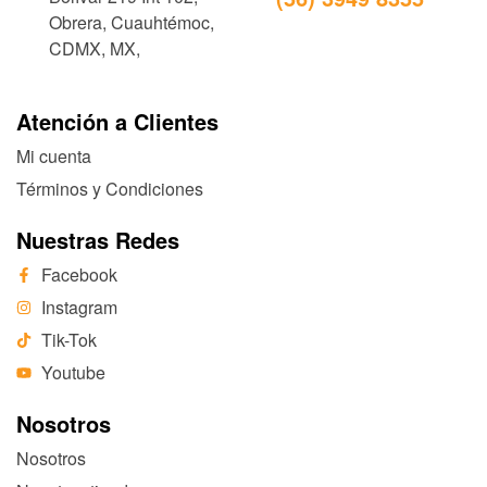
Obrera, Cuauhtémoc,
CDMX, MX,
Atención a Clientes
Mi cuenta
Términos y Condiciones
Nuestras Redes
Facebook
Instagram
Tik-Tok
Youtube
Nosotros
Nosotros