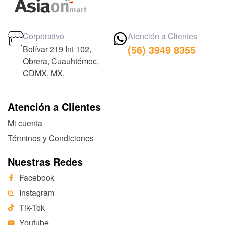
Corporativo
Atención a Clientes
(56) 3949 8355
Bolívar 219 Int 102,
Obrera, Cuauhtémoc,
CDMX, MX,
Atención a Clientes
Mi cuenta
Términos y Condiciones
Nuestras Redes
Facebook
Instagram
Tik-Tok
Youtube