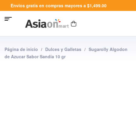
Envíos gratis en compras mayores a $1,499.00
Página de inicio
/
Dulces y Galletas
/
Sugarolly Algodon
de Azucar Sabor Sandía 10 gr