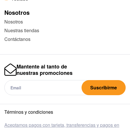
Nosotros
Nosotros
Nuestras tiendas
Contáctanos
Mantente al tanto de
nuestras promociones
Suscribirme
Términos y condiciones
Aceptamos pagos con tarjeta, transferencias y pagos en