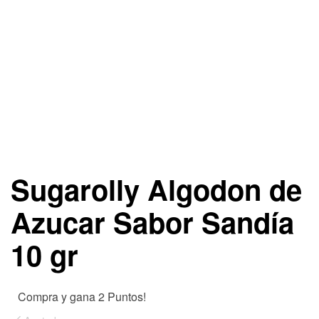
Sugarolly Algodon de
Azucar Sabor Sandía
10 gr
Compra y gana 2 Puntos!