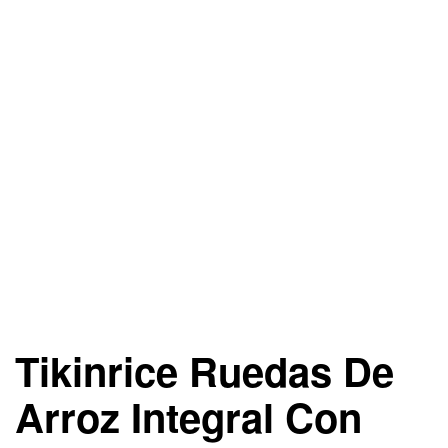
Tikinrice Ruedas De
Arroz Integral Con