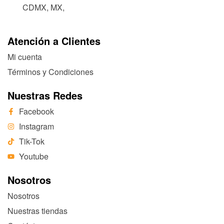
CDMX, MX,
Atención a Clientes
Mi cuenta
Términos y Condiciones
Nuestras Redes
Facebook
Instagram
Tik-Tok
Youtube
Nosotros
Nosotros
Nuestras tiendas