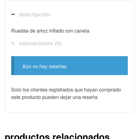
descripción
Ruedas de arroz inflado con canela
valoraciones (0)
Aún no hay reseñas.
Solo los clientes registrados que hayan comprado
este producto pueden dejar una reseña.
productos relacionados