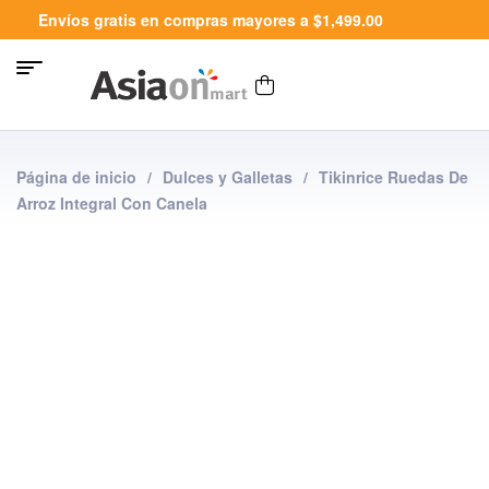
Envíos gratis en compras mayores a $1,499.00
Página de inicio
/
Dulces y Galletas
/
Tikinrice Ruedas De
Arroz Integral Con Canela