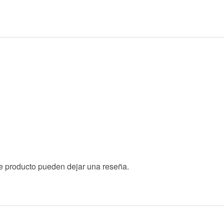
te producto pueden dejar una reseña.