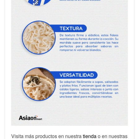
Visita más productos en nuestra
tienda
o en nuestras