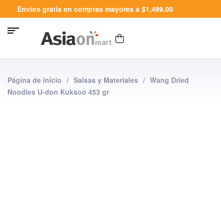
Envíos gratis en compras mayores a $1,499.00
Página de inicio
/
Salsas y Materiales
/
Wang Dried
Noodles U-don Kuksoo 453 gr