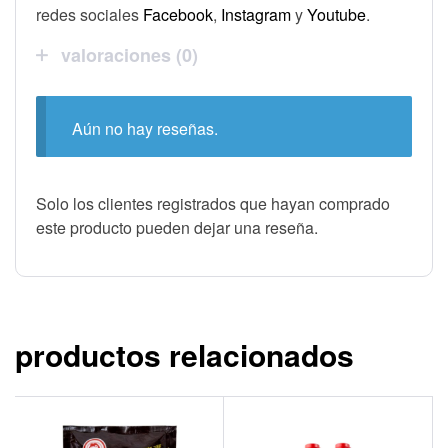
redes sociales
Facebook
,
Instagram
y
Youtube
.
valoraciones (0)
Aún no hay reseñas.
Solo los clientes registrados que hayan comprado
este producto pueden dejar una reseña.
productos relacionados