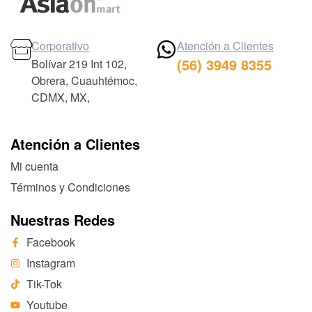
Corporativo
Atención a Clientes
(56) 3949 8355
Bolívar 219 Int 102,
Obrera, Cuauhtémoc,
CDMX, MX,
Atención a Clientes
Mi cuenta
Términos y Condiciones
Nuestras Redes
Facebook
Instagram
Tik-Tok
Youtube