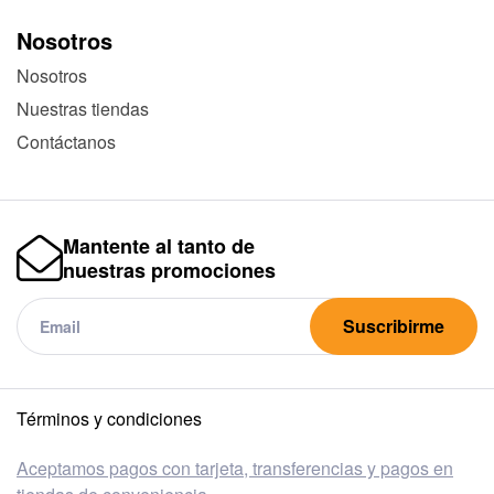
Nosotros
Nosotros
Nuestras tiendas
Contáctanos
Mantente al tanto de
nuestras promociones
Suscribirme
Términos y condiciones
Aceptamos pagos con tarjeta, transferencias y pagos en