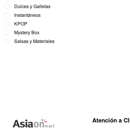
Dulces y Galletas
Instantáneos
KPOP
Mystery Box
Salsas y Materiales
Atención a Cl