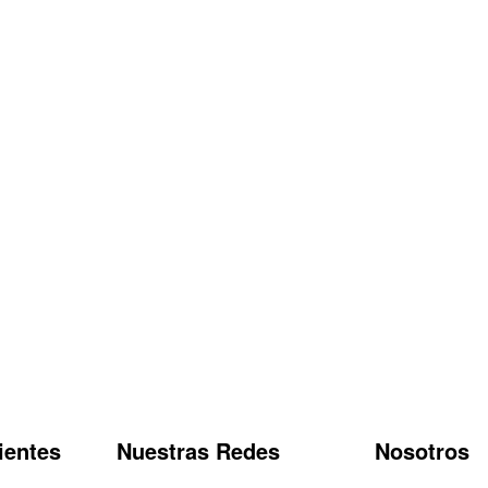
ientes
Nuestras Redes
Nosotros