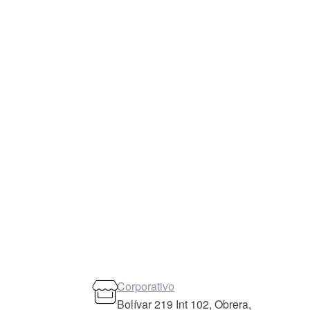
Corporativo
Bolívar 219 Int 102, Obrera,