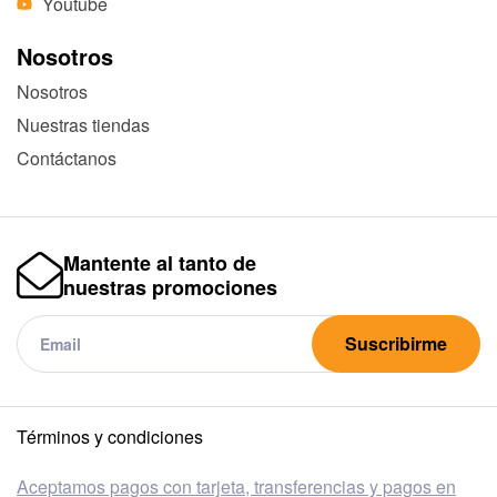
Youtube
Nosotros
Nosotros
Nuestras tiendas
Contáctanos
Mantente al tanto de
nuestras promociones
Suscribirme
Términos y condiciones
Aceptamos pagos con tarjeta, transferencias y pagos en