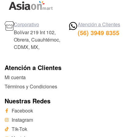
Corporativo
Atención a Clientes
(56) 3949 8355
Bolívar 219 Int 102,
Obrera, Cuauhtémoc,
CDMX, MX,
Atención a Clientes
Mi cuenta
Términos y Condiciones
Nuestras Redes
Facebook
Instagram
Tik-Tok