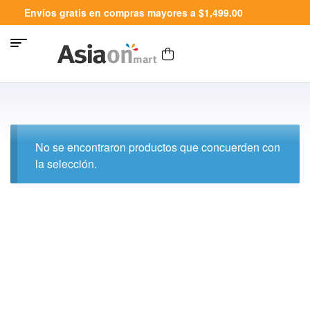
Envíos gratis en compras mayores a $1,499.00
No se encontraron productos que concuerden con
la selección.