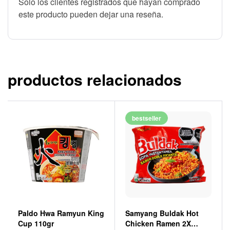
Solo los clientes registrados que hayan comprado
este producto pueden dejar una reseña.
productos relacionados
bestseller
Paldo Hwa Ramyun King
Samyang Buldak Hot
Cup 110gr
Chicken Ramen 2X