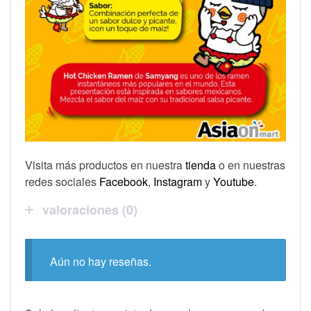
Visita más productos en nuestra
tienda
o en nuestras
redes sociales
Facebook
,
Instagram
y
Youtube
.
valoraciones (0)
Aún no hay reseñas.