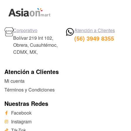
Corporativo
Atención a Clientes
(56) 3949 8355
Bolívar 219 Int 102,
Obrera, Cuauhtémoc,
CDMX, MX,
Atención a Clientes
Mi cuenta
Términos y Condiciones
Nuestras Redes
Facebook
Instagram
Tik-Tok