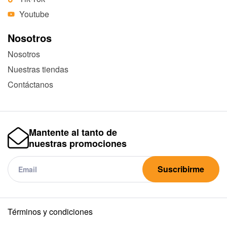
Youtube
Nosotros
Nosotros
Nuestras tiendas
Contáctanos
Mantente al tanto de
nuestras promociones
Suscribirme
Términos y condiciones