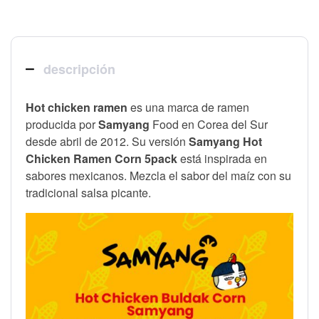
descripción
Hot chicken ramen
es una marca de ramen
producida por
Samyang
Food en Corea del Sur
desde abril de 2012. Su versión
Samyang Hot
Chicken Ramen Corn 5pack
está inspirada en
sabores mexicanos. Mezcla el sabor del maíz con su
tradicional salsa picante.