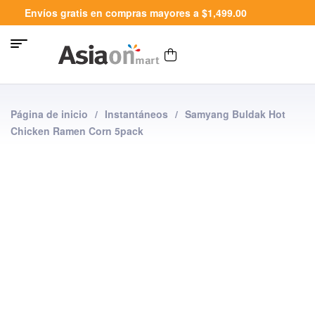
Envíos gratis en compras mayores a $1,499.00
Página de inicio
/
Instantáneos
/
Samyang Buldak Hot
Chicken Ramen Corn 5pack