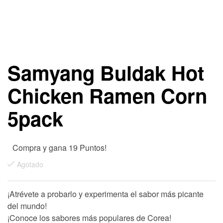
Samyang Buldak Hot
Chicken Ramen Corn
5pack
Compra y gana 19 Puntos!
Agotado
¡Atrévete a probarlo y experimenta el sabor más picante
del mundo!
¡Conoce los sabores más populares de Corea!